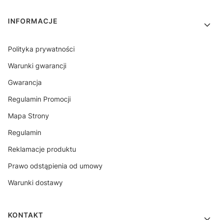
INFORMACJE
Polityka prywatności
Warunki gwarancji
Gwarancja
Regulamin Promocji
Mapa Strony
Regulamin
Reklamacje produktu
Prawo odstąpienia od umowy
Warunki dostawy
KONTAKT