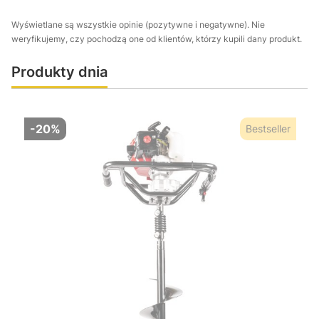
Wyświetlane są wszystkie opinie (pozytywne i negatywne). Nie
weryfikujemy, czy pochodzą one od klientów, którzy kupili dany produkt.
Produkty dnia
-20%
Bestseller