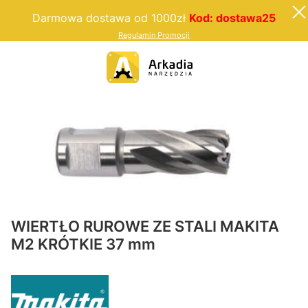
Darmowa dostawa od 1000zł
Kod: dostawa25
Regulamin Promocji
WIERTŁO RUROWE ZE STALI MAKITA
M2 KRÓTKIE 37 mm