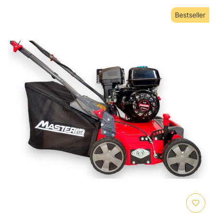
Bestseller