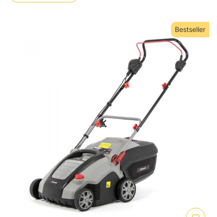
Bestseller