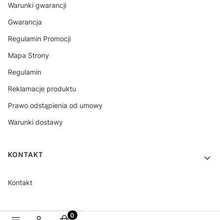
Warunki gwarancji
Gwarancja
Regulamin Promocji
Mapa Strony
Regulamin
Reklamacje produktu
Prawo odstąpienia od umowy
Warunki dostawy
KONTAKT
Kontakt
Produkty w koszyku: 0. Zobacz szczegóły