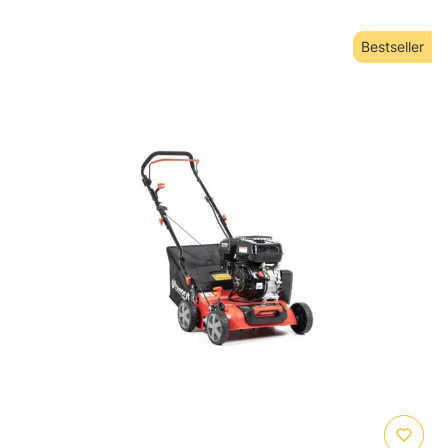
Bestseller