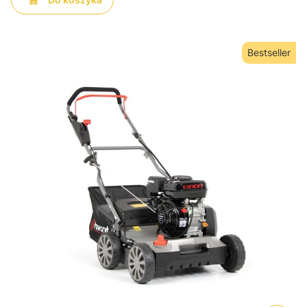
Bestseller