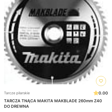
0.00
Tarcze pilarskie
TARCZA TNĄCA MAKITA MAKBLADE 260mm Z40
DO DREWNA