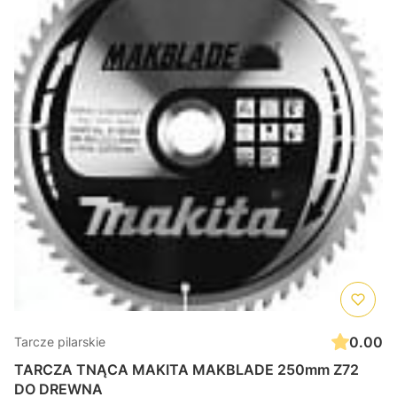
0.00
Tarcze pilarskie
TARCZA TNĄCA MAKITA MAKBLADE 250mm Z72
DO DREWNA