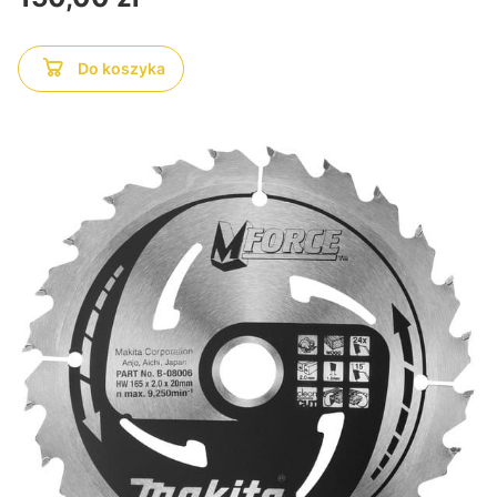
Do koszyka