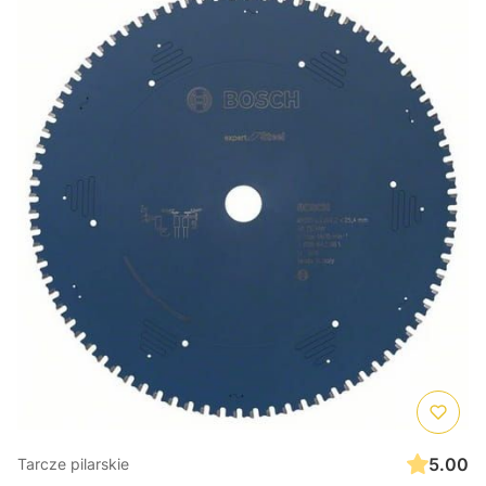
5.00
Tarcze pilarskie