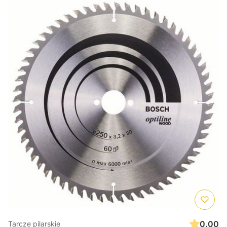
0.00
Tarcze pilarskie