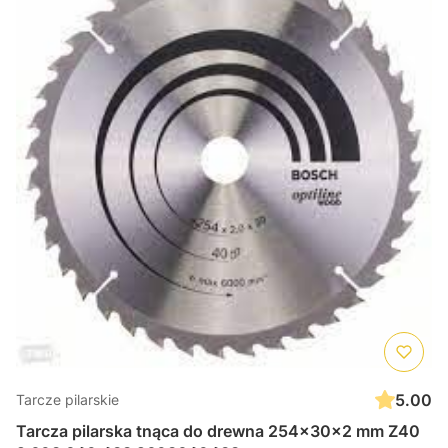
5.00
Tarcze pilarskie
Tarcza pilarska tnąca do drewna 254x30x2 mm Z40