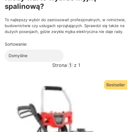
spalinową?
To najlepszy wybór do zastosowań profesjonalnych, w rolnictwie,
budownictwie czy usługach sprzątających. Sprawdzi się także na
dużych posesjach, gdzie zwykła myjka elektryczna nie daje rady.
Sortowanie:
Domyślne
Strona
z 1
Bestseller