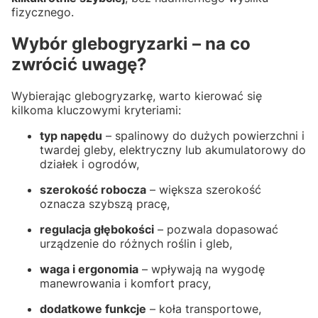
fizycznego.
Wybór glebogryzarki – na co
zwrócić uwagę?
Wybierając glebogryzarkę, warto kierować się
kilkoma kluczowymi kryteriami:
typ napędu
– spalinowy do dużych powierzchni i
twardej gleby, elektryczny lub akumulatorowy do
działek i ogrodów,
szerokość robocza
– większa szerokość
oznacza szybszą pracę,
regulacja głębokości
– pozwala dopasować
urządzenie do różnych roślin i gleb,
waga i ergonomia
– wpływają na wygodę
manewrowania i komfort pracy,
dodatkowe funkcje
– koła transportowe,