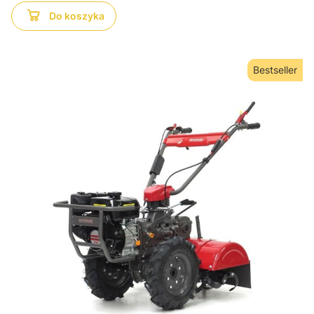
Do koszyka
Bestseller