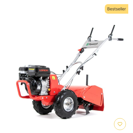
Bestseller