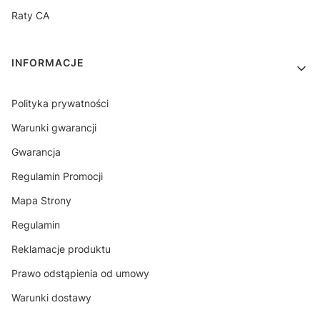
Raty CA
INFORMACJE
Polityka prywatności
Warunki gwarancji
Gwarancja
Regulamin Promocji
Mapa Strony
Regulamin
Reklamacje produktu
Prawo odstąpienia od umowy
Warunki dostawy