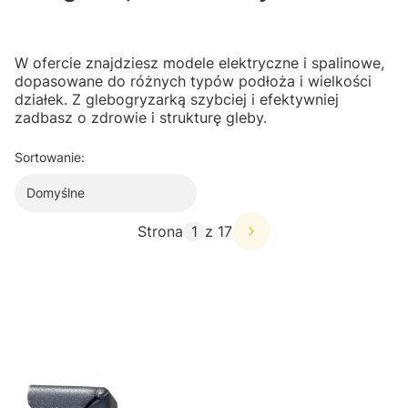
W ofercie znajdziesz modele elektryczne i spalinowe,
dopasowane do różnych typów podłoża i wielkości
działek. Z glebogryzarką szybciej i efektywniej
zadbasz o zdrowie i strukturę gleby.
Sortowanie:
Domyślne
Strona
z 17