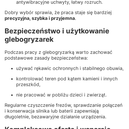
antywibracyjne uchwyty, łatwy rozruch.
Dobry wybór sprawia, że praca staje się bardziej
precyzyjna, szybka i przyjemna
.
Bezpieczeństwo i użytkowanie
glebogryzarek
Podczas pracy z glebogryzarką warto zachować
podstawowe zasady bezpieczeństwa:
używać rękawic ochronnych i stabilnego obuwia,
kontrolować teren pod kątem kamieni i innych
przeszkód,
nie pracować w pobliżu dzieci i zwierząt.
Regularne czyszczenie frezów, sprawdzanie połączeń
i konserwacja silnika lub baterii zapewniają
długoletnie, bezawaryjne działanie urządzenia.