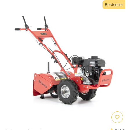
Bestseller