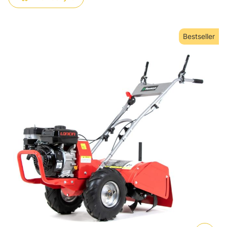
Bestseller