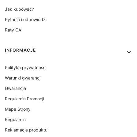
Jak kupować?
Pytania i odpowiedzi
Raty CA
INFORMACJE
Polityka prywatności
Warunki gwarancji
Gwarancja
Regulamin Promocji
Mapa Strony
Regulamin
Reklamacje produktu