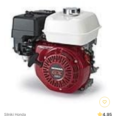
4.95
Silniki Honda