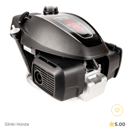
5.00
Silniki Honda