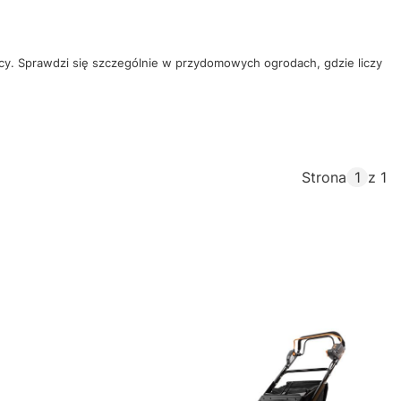
?
acy. Sprawdzi się szczególnie w przydomowych ogrodach, gdzie liczy
Strona
z 1