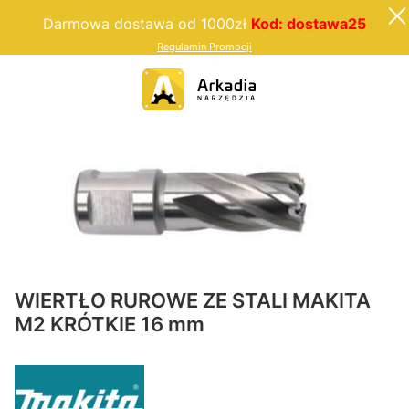
Darmowa dostawa od 1000zł
Kod: dostawa25
Regulamin Promocji
WIERTŁO RUROWE ZE STALI MAKITA
M2 KRÓTKIE 16 mm