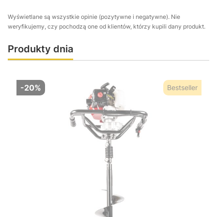
Wyświetlane są wszystkie opinie (pozytywne i negatywne). Nie
weryfikujemy, czy pochodzą one od klientów, którzy kupili dany produkt.
Produkty dnia
-20%
Bestseller