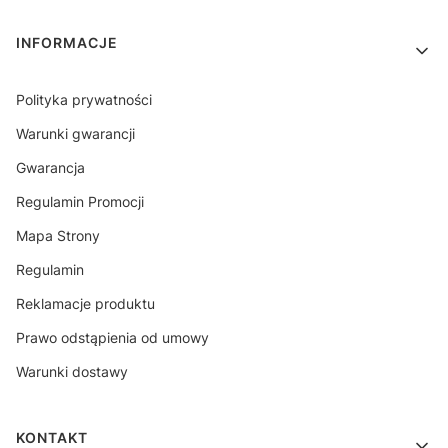
INFORMACJE
Polityka prywatności
Warunki gwarancji
Gwarancja
Regulamin Promocji
Mapa Strony
Regulamin
Reklamacje produktu
Prawo odstąpienia od umowy
Warunki dostawy
KONTAKT