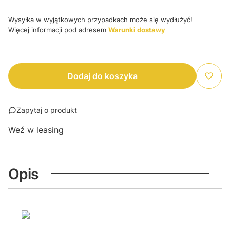
Wysyłka w wyjątkowych przypadkach może się wydłużyć!
Więcej informacji pod adresem
Warunki dostawy
Dodaj do koszyka
Zapytaj o produkt
Weź w leasing
Opis