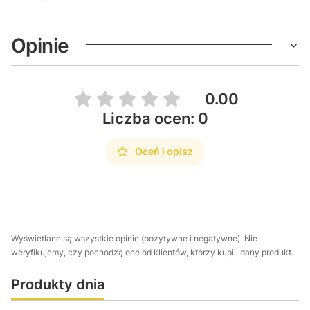
Opinie
0.00
Liczba ocen: 0
Oceń i opisz
Wyświetlane są wszystkie opinie (pozytywne i negatywne). Nie
weryfikujemy, czy pochodzą one od klientów, którzy kupili dany produkt.
Produkty dnia