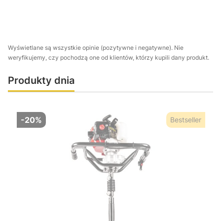
Wyświetlane są wszystkie opinie (pozytywne i negatywne). Nie
weryfikujemy, czy pochodzą one od klientów, którzy kupili dany produkt.
Produkty dnia
-20%
Bestseller