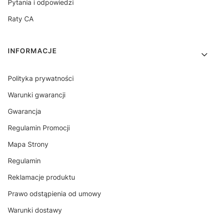
Pytania i odpowiedzi
Raty CA
INFORMACJE
Polityka prywatności
Warunki gwarancji
Gwarancja
Regulamin Promocji
Mapa Strony
Regulamin
Reklamacje produktu
Prawo odstąpienia od umowy
Warunki dostawy