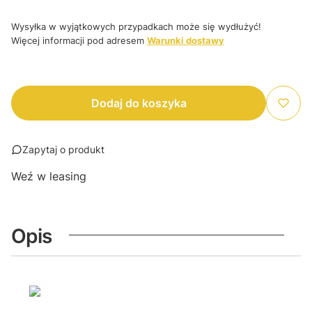
Wysyłka w wyjątkowych przypadkach może się wydłużyć!
Więcej informacji pod adresem
Warunki dostawy
Dodaj do koszyka
Zapytaj o produkt
Weź w leasing
Opis