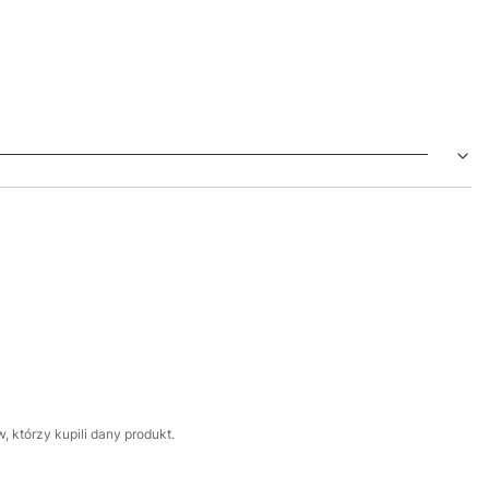
 którzy kupili dany produkt.