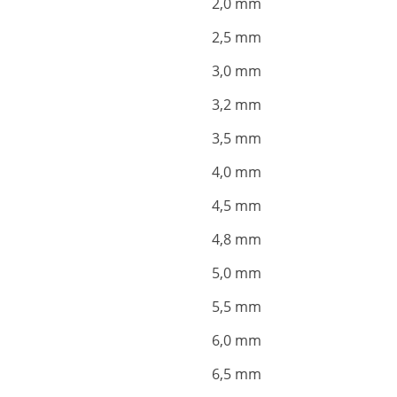
2,0 mm
2,5 mm
3,0 mm
3,2 mm
3,5 mm
4,0 mm
4,5 mm
4,8 mm
5,0 mm
5,5 mm
6,0 mm
6,5 mm