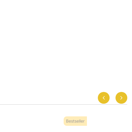
Bestseller