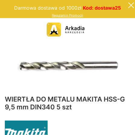
Darmowa dostawa od 1000zł
Kod: dostawa25
Regulamin Promocji
WIERTŁA DO METALU MAKITA HSS-G
9,5 mm DIN340 5 szt