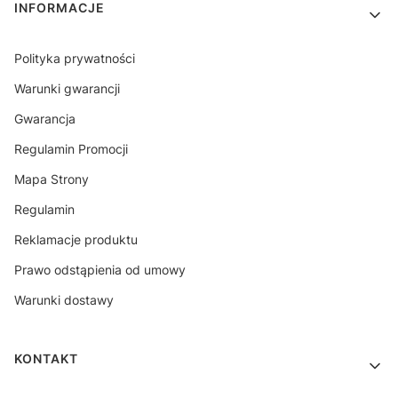
INFORMACJE
Polityka prywatności
Warunki gwarancji
Gwarancja
Regulamin Promocji
Mapa Strony
Regulamin
Reklamacje produktu
Prawo odstąpienia od umowy
Warunki dostawy
KONTAKT