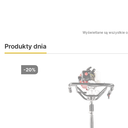
Wyświetlane są wszystkie op
Produkty dnia
-20%