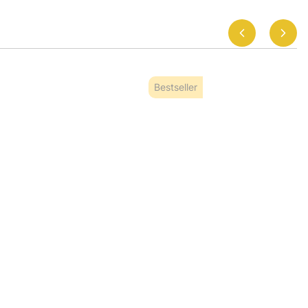
Bestseller