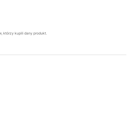
 którzy kupili dany produkt.