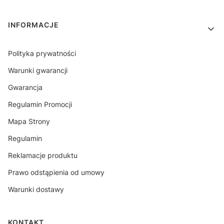
INFORMACJE
Polityka prywatności
Warunki gwarancji
Gwarancja
Regulamin Promocji
Mapa Strony
Regulamin
Reklamacje produktu
Prawo odstąpienia od umowy
Warunki dostawy
KONTAKT