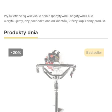
Wyświetlane są wszystkie opinie (pozytywne i negatywne). Nie
weryfikujemy, czy pochodzą one od klientów, którzy kupili dany produkt.
Produkty dnia
-20%
Bestseller