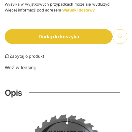
Wysyłka w wyjątkowych przypadkach może się wydłużyć!
Więcej informacji pod adresem
Warunki dostawy
Dodaj do koszyka
Zapytaj o produkt
Weź w leasing
Opis