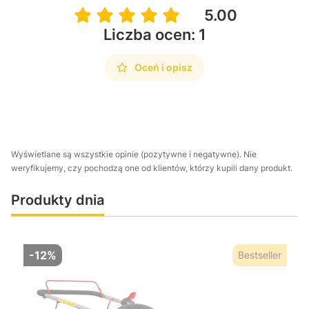
5.00
Liczba ocen: 1
Oceń i opisz
Wyświetlane są wszystkie opinie (pozytywne i negatywne). Nie
weryfikujemy, czy pochodzą one od klientów, którzy kupili dany produkt.
Produkty dnia
-12%
Bestseller