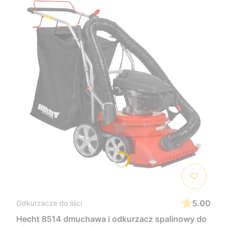
5.00
Odkurzacze do liści
Hecht 8514 dmuchawa i odkurzacz spalinowy do