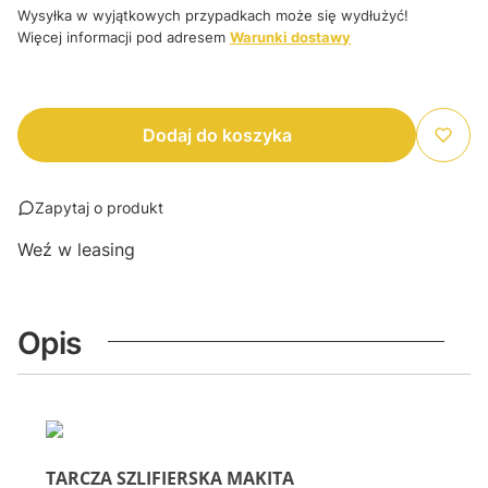
Wysyłka w wyjątkowych przypadkach może się wydłużyć!
Więcej informacji pod adresem
Warunki dostawy
Dodaj do koszyka
Zapytaj o produkt
Weź w leasing
Opis
TARCZA SZLIFIERSKA MAKITA