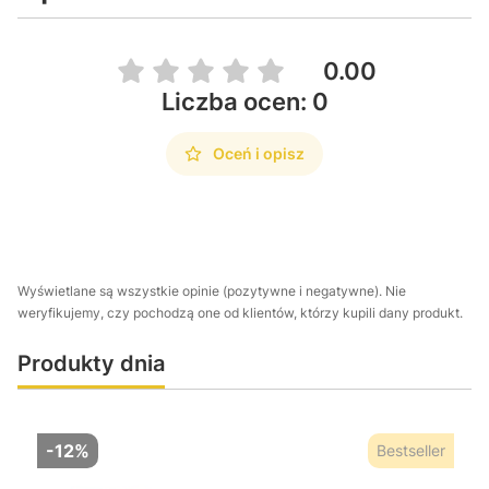
0.00
Liczba ocen: 0
Oceń i opisz
Wyświetlane są wszystkie opinie (pozytywne i negatywne). Nie
weryfikujemy, czy pochodzą one od klientów, którzy kupili dany produkt.
Produkty dnia
-12%
Bestseller