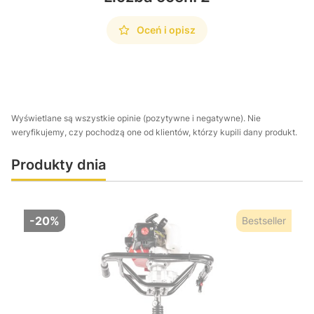
Oceń i opisz
Wyświetlane są wszystkie opinie (pozytywne i negatywne). Nie
weryfikujemy, czy pochodzą one od klientów, którzy kupili dany produkt.
Produkty dnia
-20%
Bestseller