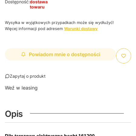
Dostępność:
dostawa
towaru
Wysyłka w wyjątkowych przypadkach może się wydłużyć!
Więcej informacji pod adresem
Warunki dostawy
Powiadom mnie o dostępności
Zapytaj o produkt
Weź w leasing
Opis