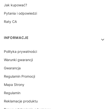
Jak kupować?
Pytania i odpowiedzi
Raty CA
INFORMACJE
Polityka prywatności
Warunki gwarancji
Gwarancja
Regulamin Promocji
Mapa Strony
Regulamin
Reklamacje produktu