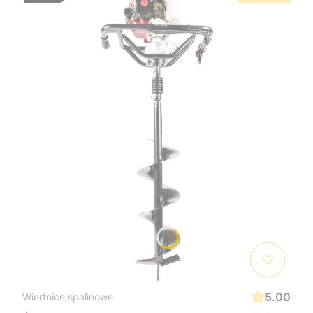
5.00
Wiertnice spalinowe