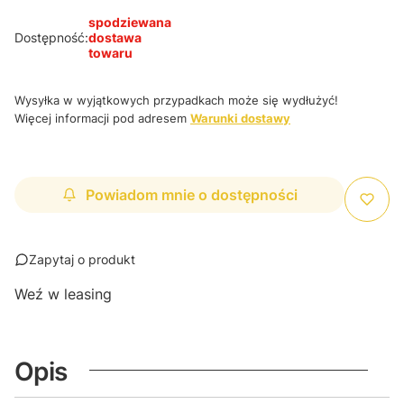
spodziewana
Dostępność:
dostawa
towaru
Wysyłka w wyjątkowych przypadkach może się wydłużyć!
Więcej informacji pod adresem
Warunki dostawy
Powiadom mnie o dostępności
Zapytaj o produkt
Weź w leasing
Opis