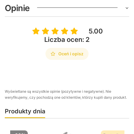
Opinie
5.00
Liczba ocen: 2
Oceń i opisz
Wyświetlane są wszystkie opinie (pozytywne i negatywne). Nie
weryfikujemy, czy pochodzą one od klientów, którzy kupili dany produkt.
Produkty dnia