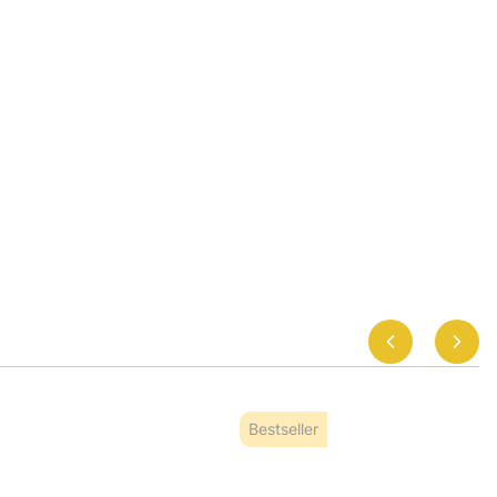
Bestseller