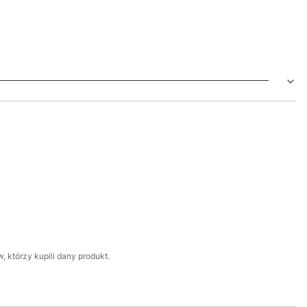
 którzy kupili dany produkt.