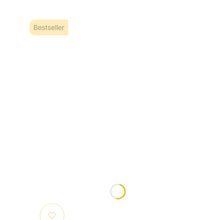
Bestseller