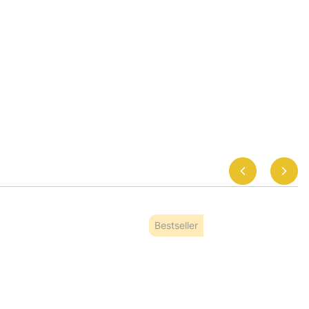
Bestseller