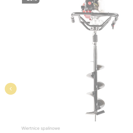
Wiertnice spalinowe