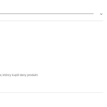
 którzy kupili dany produkt.