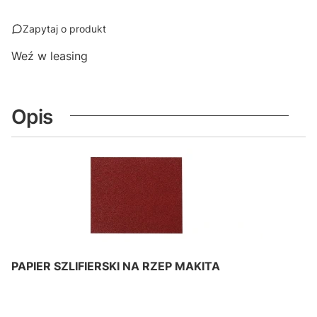
Zapytaj o produkt
Weź w leasing
Opis
PAPIER SZLIFIERSKI NA RZEP MAKITA