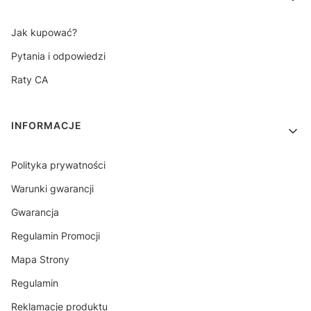
Jak kupować?
Pytania i odpowiedzi
Raty CA
INFORMACJE
Polityka prywatności
Warunki gwarancji
Gwarancja
Regulamin Promocji
Mapa Strony
Regulamin
Reklamacje produktu