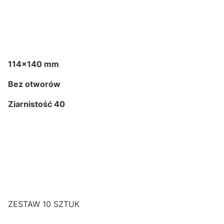
114x140 mm
Bez otworów
Ziarnistość 40
ZESTAW 10 SZTUK