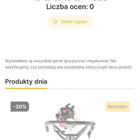
Liczba ocen: 0
Oceń i opisz
Wyświetlane są wszystkie opinie (pozytywne i negatywne). Nie
weryfikujemy, czy pochodzą one od klientów, którzy kupili dany produkt.
Produkty dnia
-20%
Bestseller