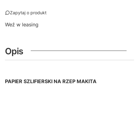
Zapytaj o produkt
Weź w leasing
Opis
PAPIER SZLIFIERSKI NA RZEP MAKITA