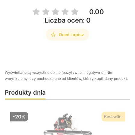
0.00
Liczba ocen: 0
Oceń i opisz
Wyświetlane są wszystkie opinie (pozytywne i negatywne). Nie
weryfikujemy, czy pochodzą one od klientów, którzy kupili dany produkt.
Produkty dnia
-20%
Bestseller