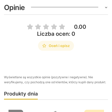
Opinie
0.00
Liczba ocen: 0
Oceń i opisz
Wyświetlane są wszystkie opinie (pozytywne i negatywne). Nie
weryfikujemy, czy pochodzą one od klientów, którzy kupili dany produkt.
Produkty dnia