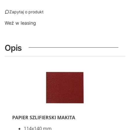
Zapytaj o produkt
Weź w leasing
Opis
PAPIER SZLIFIERSKI MAKITA
114x140 mm