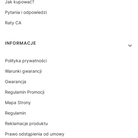
Jak kupować?
Pytania i odpowiedzi
Raty CA
INFORMACJE
Polityka prywatności
Warunki gwarancji
Gwarancja
Regulamin Promocji
Mapa Strony
Regulamin
Reklamacje produktu
Prawo odstąpienia od umowy