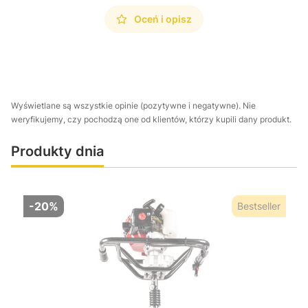
Oceń i opisz
Wyświetlane są wszystkie opinie (pozytywne i negatywne). Nie
weryfikujemy, czy pochodzą one od klientów, którzy kupili dany produkt.
Produkty dnia
-20%
Bestseller