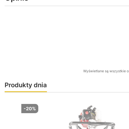
Wyświetlane są wszystkie op
Produkty dnia
-20%