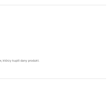
 którzy kupili dany produkt.