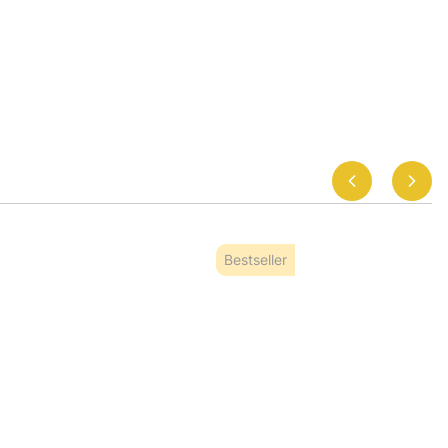
Bestseller