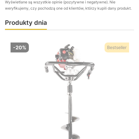
Wyświetlane są wszystkie opinie (pozytywne i negatywne). Nie
weryfikujemy, czy pochodzą one od klientów, którzy kupili dany produkt.
Produkty dnia
-20%
Bestseller