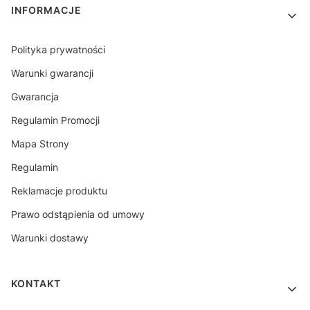
INFORMACJE
Polityka prywatności
Warunki gwarancji
Gwarancja
Regulamin Promocji
Mapa Strony
Regulamin
Reklamacje produktu
Prawo odstąpienia od umowy
Warunki dostawy
KONTAKT