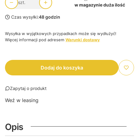
szt.
w magazynie duża ilość
Czas wysyłki:
48 godzin
Wysyłka w wyjątkowych przypadkach może się wydłużyć!
Więcej informacji pod adresem
Warunki dostawy
Dodaj do koszyka
Zapytaj o produkt
Weź w leasing
Opis