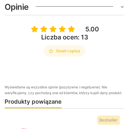
Opinie
5.00
Liczba ocen: 13
Oceń i opisz
Wyświetlane są wszystkie opinie (pozytywne i negatywne). Nie
weryfikujemy, czy pochodzą one od klientów, którzy kupili dany produkt.
Produkty powiązane
Bestseller