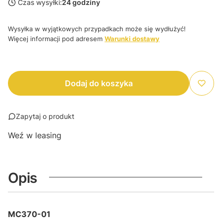
Czas wysyłki:
24 godziny
Wysyłka w wyjątkowych przypadkach może się wydłużyć!
Więcej informacji pod adresem
Warunki dostawy
Dodaj do koszyka
Zapytaj o produkt
Weź w leasing
Opis
MC370-01