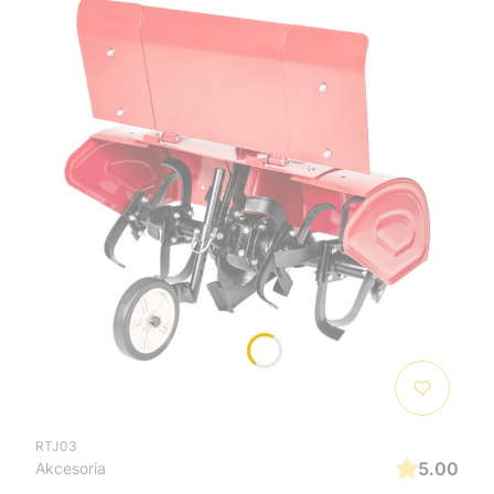
RTJ03
5.00
Akcesoria