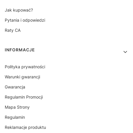
Jak kupować?
Pytania i odpowiedzi
Raty CA
INFORMACJE
Polityka prywatności
Warunki gwarancji
Gwarancja
Regulamin Promocji
Mapa Strony
Regulamin
Reklamacje produktu