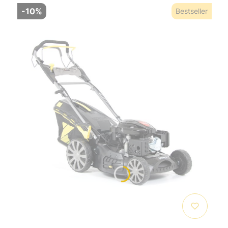
-10%
Bestseller