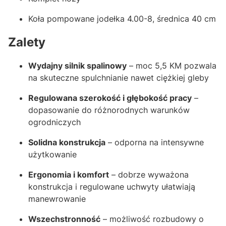
Koła pompowane jodełka 4.00-8, średnica 40 cm
Zalety
Wydajny silnik spalinowy
– moc 5,5 KM pozwala
na skuteczne spulchnianie nawet ciężkiej gleby
Regulowana szerokość i głębokość pracy
–
dopasowanie do różnorodnych warunków
ogrodniczych
Solidna konstrukcja
– odporna na intensywne
użytkowanie
Ergonomia i komfort
– dobrze wyważona
konstrukcja i regulowane uchwyty ułatwiają
manewrowanie
Wszechstronność
– możliwość rozbudowy o