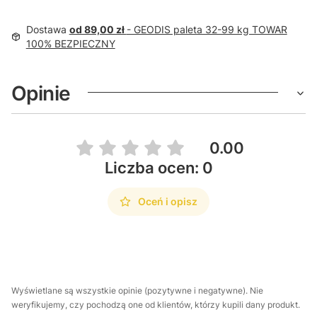
Dostawa
od 89,00 zł
- GEODIS paleta 32-99 kg TOWAR
100% BEZPIECZNY
Opinie
0.00
Liczba ocen: 0
Oceń i opisz
Wyświetlane są wszystkie opinie (pozytywne i negatywne). Nie
weryfikujemy, czy pochodzą one od klientów, którzy kupili dany produkt.