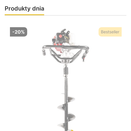
Produkty dnia
-20%
Bestseller