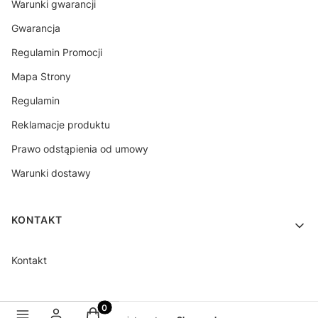
Warunki gwarancji
Gwarancja
Regulamin Promocji
Mapa Strony
Regulamin
Reklamacje produktu
Prawo odstąpienia od umowy
Warunki dostawy
KONTAKT
Kontakt
Produkty w koszyku: 0. Zobacz szczegóły