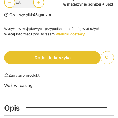
szt.
w magazynie poniżej < 3szt
Czas wysyłki:
48 godzin
Wysyłka w wyjątkowych przypadkach może się wydłużyć!
Więcej informacji pod adresem
Warunki dostawy
Dodaj do koszyka
Zapytaj o produkt
Weź w leasing
Opis