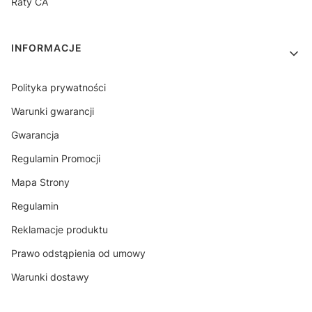
Raty CA
INFORMACJE
Polityka prywatności
Warunki gwarancji
Gwarancja
Regulamin Promocji
Mapa Strony
Regulamin
Reklamacje produktu
Prawo odstąpienia od umowy
Warunki dostawy