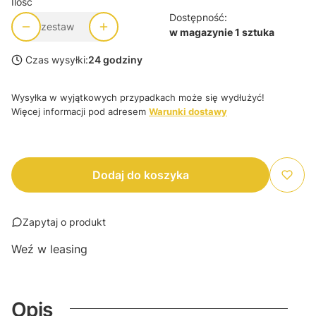
Ilość
Dostępność:
zestaw
w magazynie 1 sztuka
Czas wysyłki:
24 godziny
Wysyłka w wyjątkowych przypadkach może się wydłużyć!
Więcej informacji pod adresem
Warunki dostawy
Dodaj do koszyka
Zapytaj o produkt
Weź w leasing
Opis