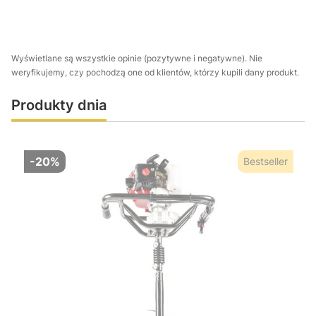
Wyświetlane są wszystkie opinie (pozytywne i negatywne). Nie
weryfikujemy, czy pochodzą one od klientów, którzy kupili dany produkt.
Produkty dnia
-20%
Bestseller