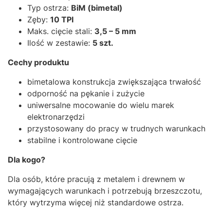
Typ ostrza:
BiM (bimetal)
Zęby:
10 TPI
Maks. cięcie stali:
3,5 – 5 mm
Ilość w zestawie:
5 szt.
Cechy produktu
bimetalowa konstrukcja zwiększająca trwałość
odporność na pękanie i zużycie
uniwersalne mocowanie do wielu marek
elektronarzędzi
przystosowany do pracy w trudnych warunkach
stabilne i kontrolowane cięcie
Dla kogo?
Dla osób, które pracują z metalem i drewnem w
wymagających warunkach i potrzebują brzeszczotu,
który wytrzyma więcej niż standardowe ostrza.