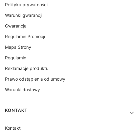
Polityka prywatności
Warunki gwarancji
Gwarancja
Regulamin Promocji
Mapa Strony
Regulamin
Reklamacje produktu
Prawo odstąpienia od umowy
Warunki dostawy
KONTAKT
Kontakt