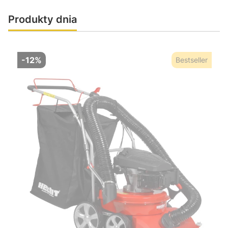
Produkty dnia
-12%
Bestseller