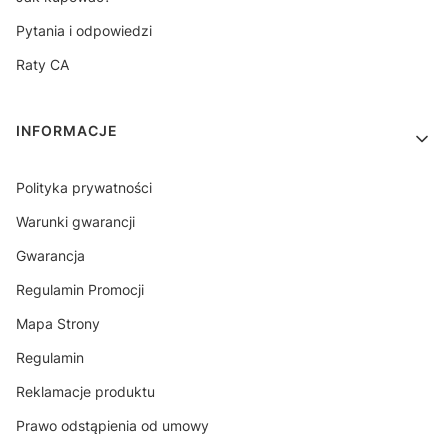
Pytania i odpowiedzi
Raty CA
INFORMACJE
Polityka prywatności
Warunki gwarancji
Gwarancja
Regulamin Promocji
Mapa Strony
Regulamin
Reklamacje produktu
Prawo odstąpienia od umowy