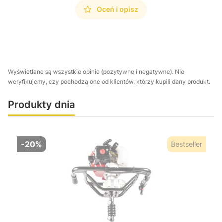
Oceń i opisz
Wyświetlane są wszystkie opinie (pozytywne i negatywne). Nie
weryfikujemy, czy pochodzą one od klientów, którzy kupili dany produkt.
Produkty dnia
-20%
Bestseller