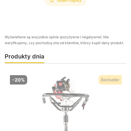
Oceń i opisz
Wyświetlane są wszystkie opinie (pozytywne i negatywne). Nie
weryfikujemy, czy pochodzą one od klientów, którzy kupili dany produkt.
Produkty dnia
-20%
Bestseller