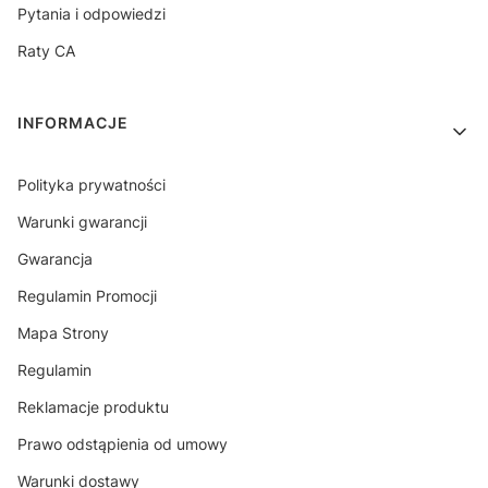
Pytania i odpowiedzi
Raty CA
INFORMACJE
Polityka prywatności
Warunki gwarancji
Gwarancja
Regulamin Promocji
Mapa Strony
Regulamin
Reklamacje produktu
Prawo odstąpienia od umowy
Warunki dostawy