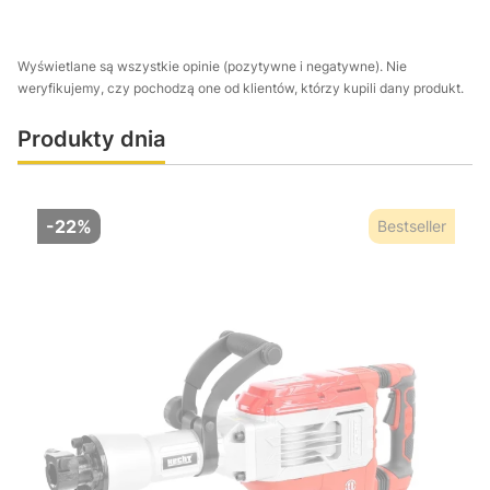
Wyświetlane są wszystkie opinie (pozytywne i negatywne). Nie
weryfikujemy, czy pochodzą one od klientów, którzy kupili dany produkt.
Produkty dnia
-22%
Bestseller