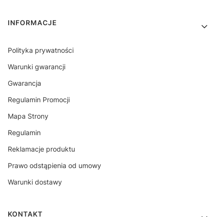
INFORMACJE
Polityka prywatności
Warunki gwarancji
Gwarancja
Regulamin Promocji
Mapa Strony
Regulamin
Reklamacje produktu
Prawo odstąpienia od umowy
Warunki dostawy
KONTAKT