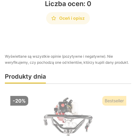
Liczba ocen: 0
Oceń i opisz
Wyświetlane są wszystkie opinie (pozytywne i negatywne). Nie
weryfikujemy, czy pochodzą one od klientów, którzy kupili dany produkt.
Produkty dnia
-20%
Bestseller