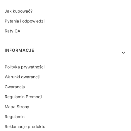
Jak kupować?
Pytania i odpowiedzi
Raty CA
INFORMACJE
Polityka prywatności
Warunki gwarancji
Gwarancja
Regulamin Promocji
Mapa Strony
Regulamin
Reklamacje produktu