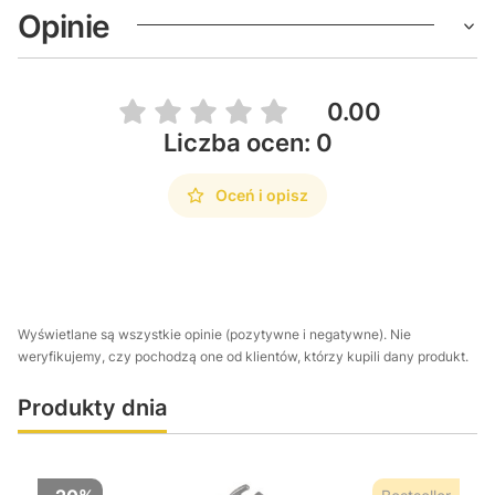
Opinie
0.00
Liczba ocen: 0
Oceń i opisz
Wyświetlane są wszystkie opinie (pozytywne i negatywne). Nie
weryfikujemy, czy pochodzą one od klientów, którzy kupili dany produkt.
Produkty dnia