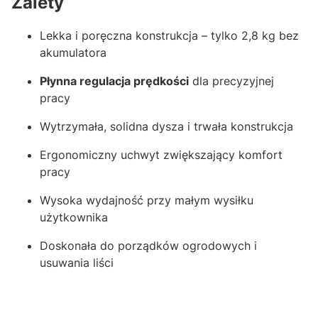
Zalety
Lekka i poręczna konstrukcja – tylko 2,8 kg bez
akumulatora
Płynna regulacja prędkości
dla precyzyjnej
pracy
Wytrzymała, solidna dysza i trwała konstrukcja
Ergonomiczny uchwyt zwiększający komfort
pracy
Wysoka wydajność przy małym wysiłku
użytkownika
Doskonała do porządków ogrodowych i
usuwania liści