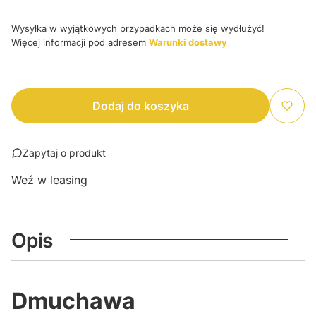
Wysyłka w wyjątkowych przypadkach może się wydłużyć!
Więcej informacji pod adresem
Warunki dostawy
Dodaj do koszyka
Zapytaj o produkt
Weź w leasing
Opis
Dmuchawa