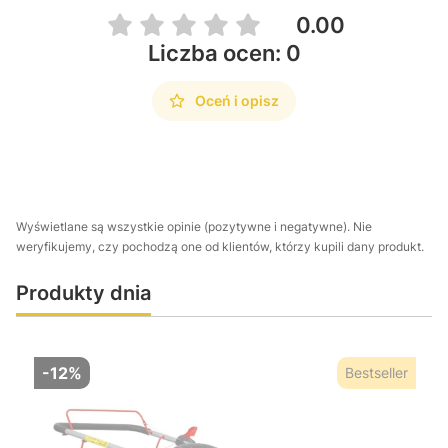
0.00
Liczba ocen: 0
Oceń i opisz
Wyświetlane są wszystkie opinie (pozytywne i negatywne). Nie
weryfikujemy, czy pochodzą one od klientów, którzy kupili dany produkt.
Produkty dnia
-12%
Bestseller