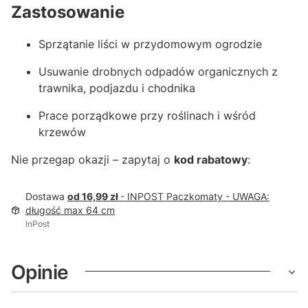
Zastosowanie
Sprzątanie liści w przydomowym ogrodzie
Usuwanie drobnych odpadów organicznych z
trawnika, podjazdu i chodnika
Prace porządkowe przy roślinach i wśród
krzewów
Nie przegap okazji – zapytaj o
kod rabatowy
:
Dostawa
od 16,99 zł
- INPOST Paczkomaty - UWAGA:
długość max 64 cm
InPost
Opinie