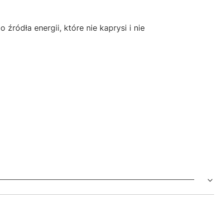
źródła energii, które nie kaprysi i nie