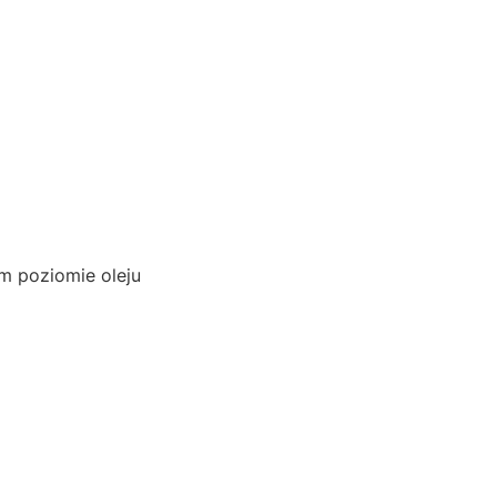
m poziomie oleju