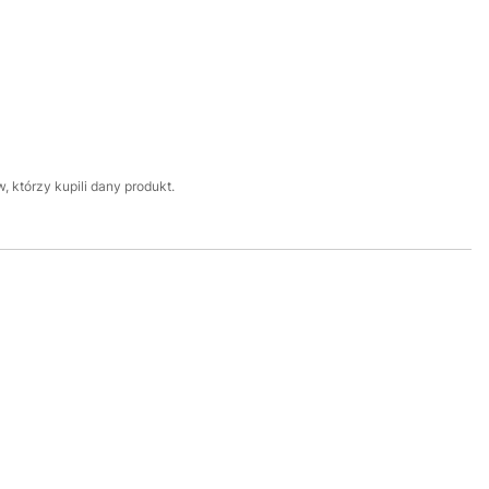
 którzy kupili dany produkt.