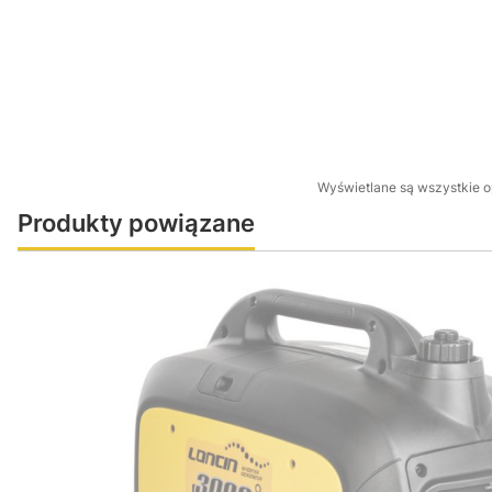
Wyświetlane są wszystkie op
Produkty powiązane