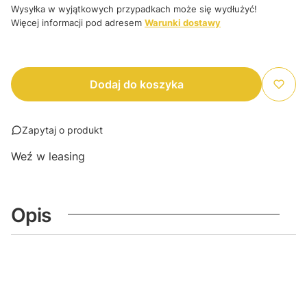
Wysyłka w wyjątkowych przypadkach może się wydłużyć!
Więcej informacji pod adresem
Warunki dostawy
Dodaj do koszyka
Zapytaj o produkt
Weź w leasing
Opis