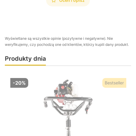
Oceń i opisz
Wyświetlane są wszystkie opinie (pozytywne i negatywne). Nie
weryfikujemy, czy pochodzą one od klientów, którzy kupili dany produkt.
Produkty dnia
-20%
Bestseller