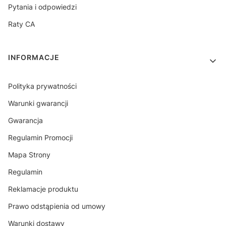
Pytania i odpowiedzi
Raty CA
INFORMACJE
Polityka prywatności
Warunki gwarancji
Gwarancja
Regulamin Promocji
Mapa Strony
Regulamin
Reklamacje produktu
Prawo odstąpienia od umowy
Warunki dostawy