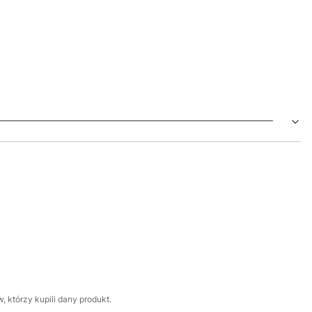
 którzy kupili dany produkt.