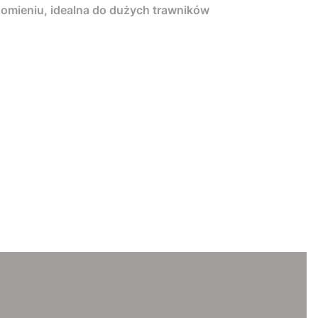
homieniu, idealna do dużych trawników