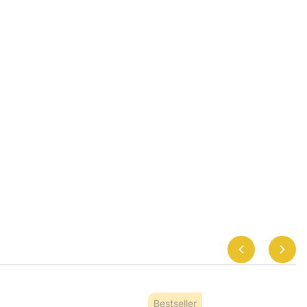
Bestseller