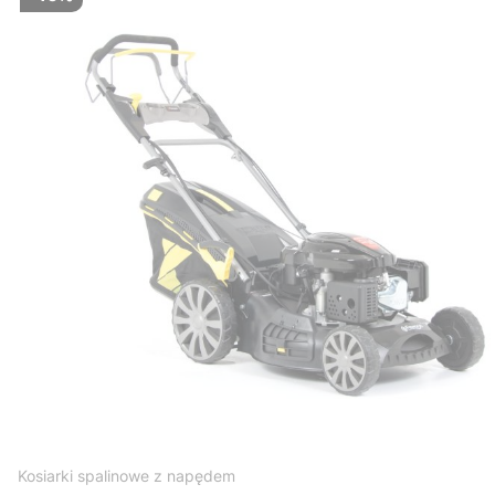
Kosiarki spalinowe z napędem