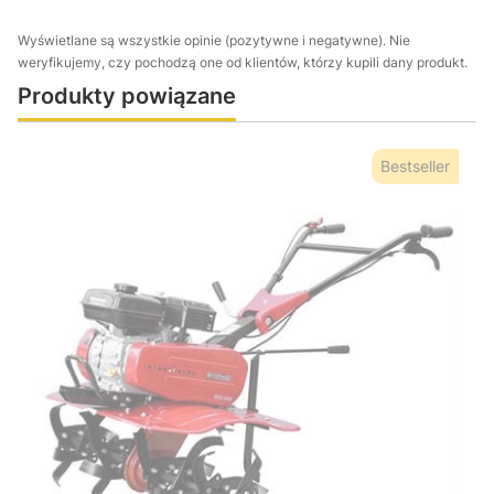
Wyświetlane są wszystkie opinie (pozytywne i negatywne). Nie
weryfikujemy, czy pochodzą one od klientów, którzy kupili dany produkt.
Produkty powiązane
Bestseller