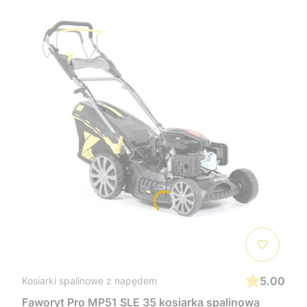
5.00
Kosiarki spalinowe z napędem
Faworyt Pro MP51 SLE 35 kosiarka spalinowa