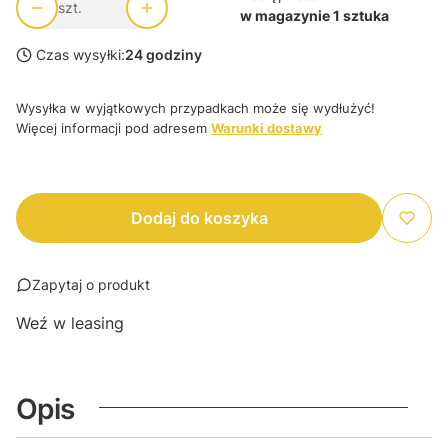
szt.
w magazynie 1 sztuka
Czas wysyłki:
24 godziny
Wysyłka w wyjątkowych przypadkach może się wydłużyć!
Więcej informacji pod adresem
Warunki dostawy
Dodaj do koszyka
Zapytaj o produkt
Weź w leasing
Opis