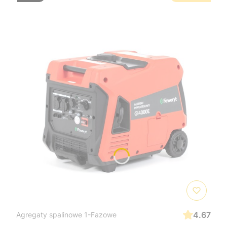
4.67
Agregaty spalinowe 1-Fazowe