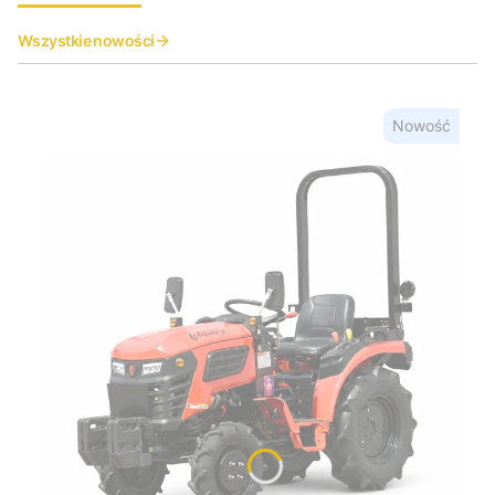
Wszystkie nowości
Nowość