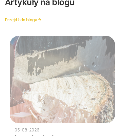
Artykuły na blogu
Przejdź do bloga
05-08-2026