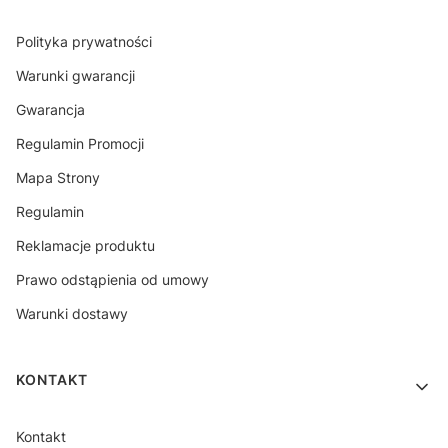
Polityka prywatności
Warunki gwarancji
Gwarancja
Regulamin Promocji
Mapa Strony
Regulamin
Reklamacje produktu
Prawo odstąpienia od umowy
Warunki dostawy
KONTAKT
Kontakt