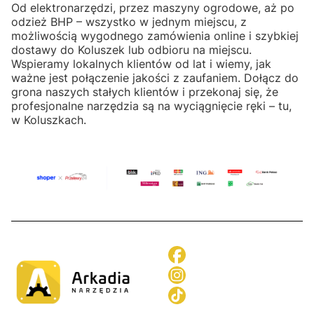
Od elektronarzędzi, przez maszyny ogrodowe, aż po
odzież BHP – wszystko w jednym miejscu, z
możliwością wygodnego zamówienia online i szybkiej
dostawy do Koluszek lub odbioru na miejscu.
Wspieramy lokalnych klientów od lat i wiemy, jak
ważne jest połączenie jakości z zaufaniem. Dołącz do
grona naszych stałych klientów i przekonaj się, że
profesjonalne narzędzia są na wyciągnięcie ręki – tu,
w Koluszkach.