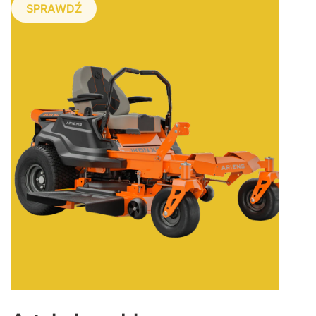
SPRAWDŹ