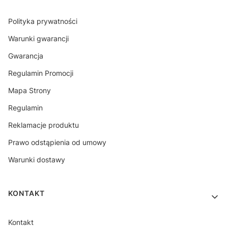
Polityka prywatności
Warunki gwarancji
Gwarancja
Regulamin Promocji
Mapa Strony
Regulamin
Reklamacje produktu
Prawo odstąpienia od umowy
Warunki dostawy
KONTAKT
Kontakt