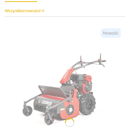
Wszystkie nowości
Nowość