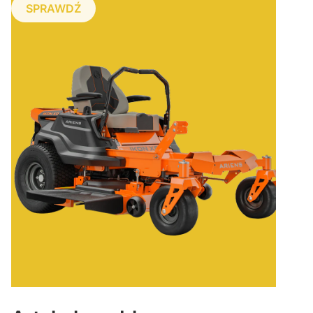
SPRAWDŹ