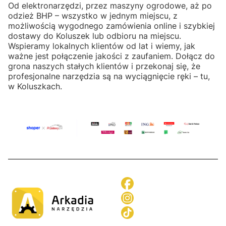
Od elektronarzędzi, przez maszyny ogrodowe, aż po
odzież BHP – wszystko w jednym miejscu, z
możliwością wygodnego zamówienia online i szybkiej
dostawy do Koluszek lub odbioru na miejscu.
Wspieramy lokalnych klientów od lat i wiemy, jak
ważne jest połączenie jakości z zaufaniem. Dołącz do
grona naszych stałych klientów i przekonaj się, że
profesjonalne narzędzia są na wyciągnięcie ręki – tu,
w Koluszkach.