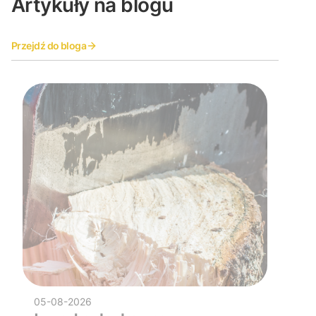
Artykuły na blogu
Przejdź do bloga
05-08-2026