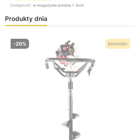
Dostępność:
w magazynie poniżej < 3szt
Produkty dnia
-20%
Bestseller