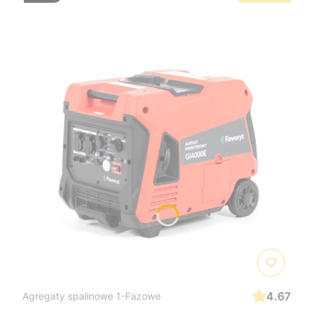
4.67
Agregaty spalinowe 1-Fazowe