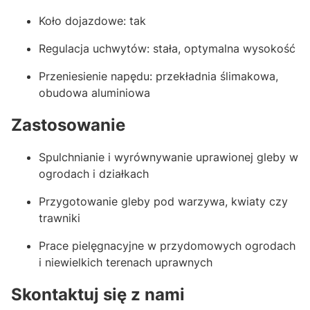
Koło dojazdowe: tak
Regulacja uchwytów: stała, optymalna wysokość
Przeniesienie napędu: przekładnia ślimakowa,
obudowa aluminiowa
Zastosowanie
Spulchnianie i wyrównywanie uprawionej gleby w
ogrodach i działkach
Przygotowanie gleby pod warzywa, kwiaty czy
trawniki
Prace pielęgnacyjne w przydomowych ogrodach
i niewielkich terenach uprawnych
Skontaktuj się z nami