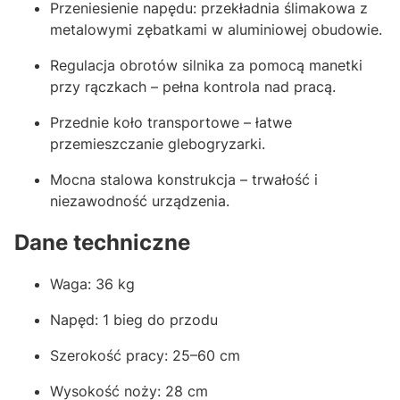
Przeniesienie napędu: przekładnia ślimakowa z
metalowymi zębatkami w aluminiowej obudowie.
Regulacja obrotów silnika za pomocą manetki
przy rączkach – pełna kontrola nad pracą.
Przednie koło transportowe – łatwe
przemieszczanie glebogryzarki.
Mocna stalowa konstrukcja – trwałość i
niezawodność urządzenia.
Dane techniczne
Waga: 36 kg
Napęd: 1 bieg do przodu
Szerokość pracy: 25–60 cm
Wysokość noży: 28 cm