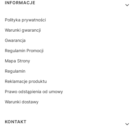
INFORMACJE
Polityka prywatności
Warunki gwarancji
Gwarancja
Regulamin Promocji
Mapa Strony
Regulamin
Reklamacje produktu
Prawo odstąpienia od umowy
Warunki dostawy
KONTAKT