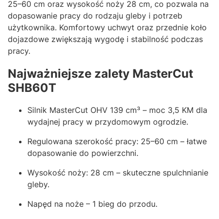
25–60 cm oraz wysokość noży 28 cm, co pozwala na
dopasowanie pracy do rodzaju gleby i potrzeb
użytkownika. Komfortowy uchwyt oraz przednie koło
dojazdowe zwiększają wygodę i stabilność podczas
pracy.
Najważniejsze zalety MasterCut
SHB60T
Silnik MasterCut OHV 139 cm³ – moc 3,5 KM dla
wydajnej pracy w przydomowym ogrodzie.
Regulowana szerokość pracy: 25–60 cm – łatwe
dopasowanie do powierzchni.
Wysokość noży: 28 cm – skuteczne spulchnianie
gleby.
Napęd na noże – 1 bieg do przodu.