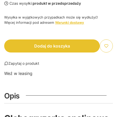
Czas wysyłki:
produkt w przedsprzedaży
Wysyłka w wyjątkowych przypadkach może się wydłużyć!
Więcej informacji pod adresem
Warunki dostawy
Dodaj do koszyka
Zapytaj o produkt
Weź w leasing
Opis