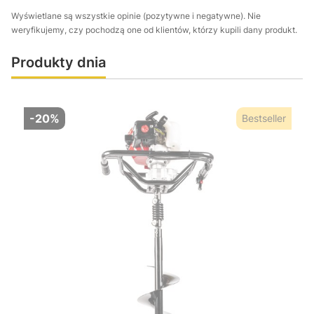
Wyświetlane są wszystkie opinie (pozytywne i negatywne). Nie
weryfikujemy, czy pochodzą one od klientów, którzy kupili dany produkt.
Produkty dnia
-20%
Bestseller