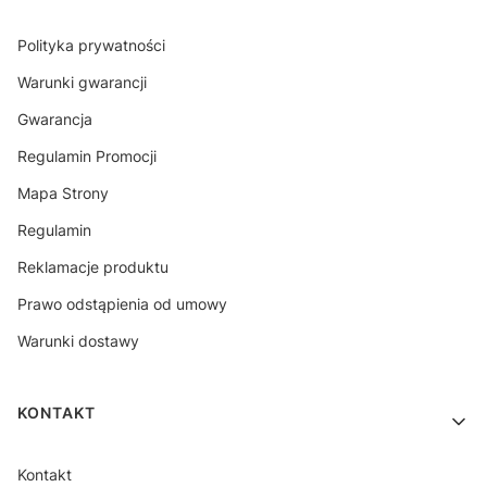
Polityka prywatności
Warunki gwarancji
Gwarancja
Regulamin Promocji
Mapa Strony
Regulamin
Reklamacje produktu
Prawo odstąpienia od umowy
Warunki dostawy
KONTAKT
Kontakt