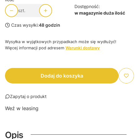
Dostępność:
szt.
w magazynie duża ilość
Czas wysyłki:
48 godzin
Wysyłka w wyjątkowych przypadkach może się wydłużyć!
Więcej informacji pod adresem
Warunki dostawy
Dodaj do koszyka
Zapytaj o produkt
Weź w leasing
Opis