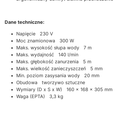
Dane techniczne:
Napięcie 230 V
Moc znamionowa 300 W
Maks. wysokość słupa wody 7 m
Maks. wydajność 140 l/min
Maks. głębokość zanurzenia 5 m
Maks. wielkość zanieczyszczeń 5 mm
Min. poziom zasysania wody 20 mm
Obudowa tworzywo sztuczne
Wymiary (D x S x W) 160 x 168 x 305 mm
Waga (EPTA) 3,3 kg