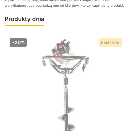
weryfikujemy, czy pochodzą one od klientów, którzy kupili dany produkt.
Produkty dnia
-20%
Bestseller