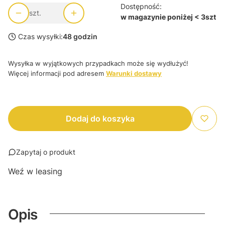
Dostępność:
szt.
w magazynie poniżej < 3szt
Czas wysyłki:
48 godzin
Wysyłka w wyjątkowych przypadkach może się wydłużyć!
Więcej informacji pod adresem
Warunki dostawy
Dodaj do koszyka
Zapytaj o produkt
Weź w leasing
Opis