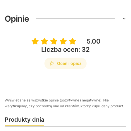
Opinie
5.00
Liczba ocen: 32
Oceń i opisz
Wyświetlane są wszystkie opinie (pozytywne i negatywne). Nie
weryfikujemy, czy pochodzą one od klientów, którzy kupili dany produkt.
Produkty dnia