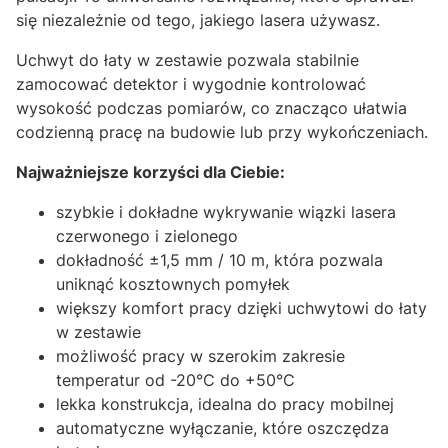
się niezależnie od tego, jakiego lasera używasz.
Uchwyt do łaty w zestawie pozwala stabilnie
zamocować detektor i wygodnie kontrolować
wysokość podczas pomiarów, co znacząco ułatwia
codzienną pracę na budowie lub przy wykończeniach.
Najważniejsze korzyści dla Ciebie:
szybkie i dokładne wykrywanie wiązki lasera
czerwonego i zielonego
dokładność ±1,5 mm / 10 m, która pozwala
uniknąć kosztownych pomyłek
większy komfort pracy dzięki uchwytowi do łaty
w zestawie
możliwość pracy w szerokim zakresie
temperatur od -20°C do +50°C
lekka konstrukcja, idealna do pracy mobilnej
automatyczne wyłączanie, które oszczędza