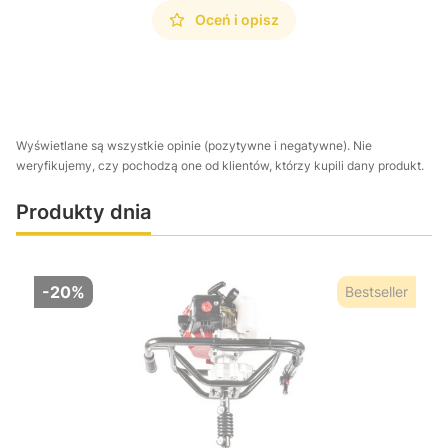
Oceń i opisz
Wyświetlane są wszystkie opinie (pozytywne i negatywne). Nie
weryfikujemy, czy pochodzą one od klientów, którzy kupili dany produkt.
Produkty dnia
-20%
Bestseller