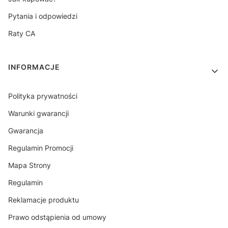
Pytania i odpowiedzi
Raty CA
INFORMACJE
Polityka prywatności
Warunki gwarancji
Gwarancja
Regulamin Promocji
Mapa Strony
Regulamin
Reklamacje produktu
Prawo odstąpienia od umowy