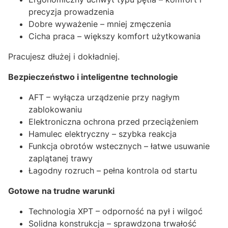
precyzja prowadzenia
Dobre wyważenie – mniej zmęczenia
Cicha praca – większy komfort użytkowania
Pracujesz dłużej i dokładniej.
Bezpieczeństwo i inteligentne technologie
AFT – wyłącza urządzenie przy nagłym
zablokowaniu
Elektroniczna ochrona przed przeciążeniem
Hamulec elektryczny – szybka reakcja
Funkcja obrotów wstecznych – łatwe usuwanie
zaplątanej trawy
Łagodny rozruch – pełna kontrola od startu
Gotowe na trudne warunki
Technologia XPT – odporność na pył i wilgoć
Solidna konstrukcja – sprawdzona trwałość