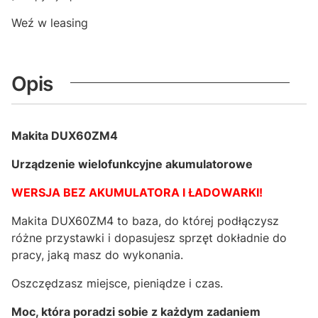
Weź w leasing
Opis
Makita DUX60ZM4
Urządzenie wielofunkcyjne akumulatorowe
WERSJA BEZ AKUMULATORA I ŁADOWARKI!
Makita DUX60ZM4 to baza, do której podłączysz
różne przystawki i dopasujesz sprzęt dokładnie do
pracy, jaką masz do wykonania.
Oszczędzasz miejsce, pieniądze i czas.
Moc, która poradzi sobie z każdym zadaniem