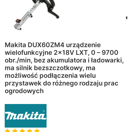
Makita DUX60ZM4 urządzenie
wielofunkcyjne 2x18V LXT, 0 – 9700
obr./min, bez akumulatora i ładowarki,
ma silnik bezszczotkowy, ma
możliwość podłączenia wielu
przystawek do różnego rodzaju prac
ogrodowych